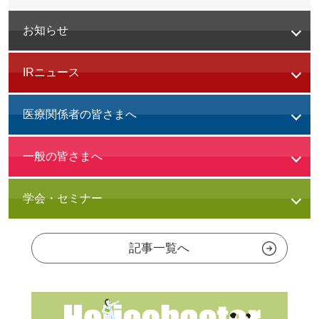
お知らせ
IRニュース
医療関係者の皆さまへ
一般の皆さまへ
学会・セミナー
記事一覧へ