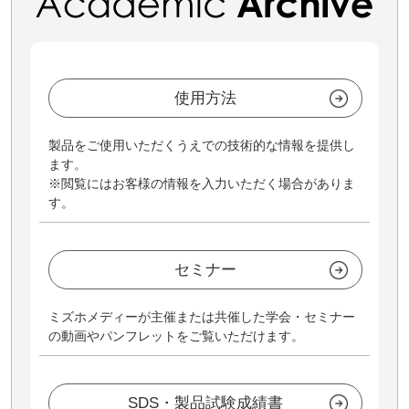
使用方法
製品をご使用いただくうえでの技術的な情報を提供し
ます。
※閲覧にはお客様の情報を入力いただく場合がありま
す。
セミナー
ミズホメディーが主催または共催した学会・セミナー
の動画やパンフレットをご覧いただけます。
SDS・製品試験成績書