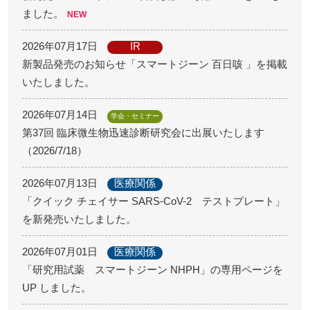
ました。
2026年07月17日
IR
新製品発売のお知らせ「スマートジーン 百日咳 」を掲載
いたしました。
2026年07月14日
学会・セミナー
第37回 臨床微生物迅速診断研究会に出展いたします
（2026/7/18）
2026年07月13日
医療関係
「クイック チェイサー SARS-CoV-2 テストプレート」
を新発売いたしました。
2026年07月01日
医療関係
「研究用試薬 スマートジーン NHPH」の専用ページを
UP しました。