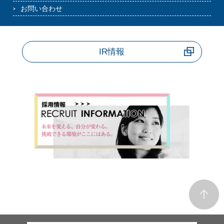
お問い合わせ
IR情報