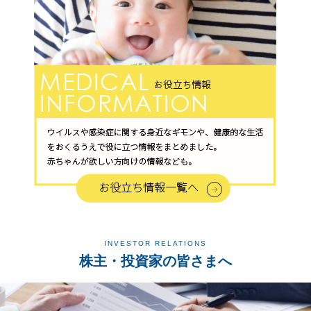
INVESTOR RELATIONS
株主・投資家の皆さまへ