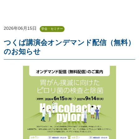
2026年06月15日
学会・セミナー
つくば講演会オンデマンド配信（無料）
のお知らせ