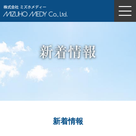
株式会社ミズホメディー
新着情報