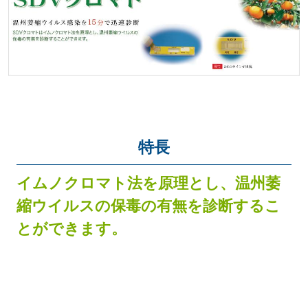
特長
イムノクロマト法を原理とし、温州萎
縮ウイルスの保毒の有無を診断するこ
とができます。