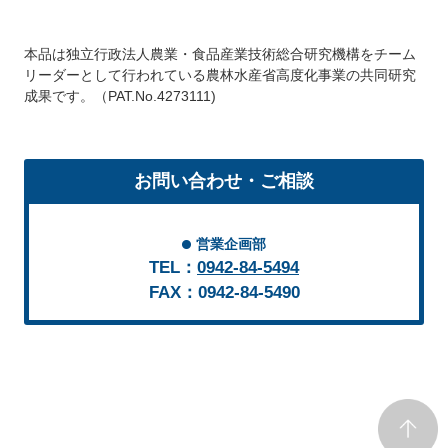
本品は独立行政法人農業・食品産業技術総合研究機構をチーム
リーダーとして行われている農林水産省高度化事業の共同研究
成果です。（PAT.No.4273111)
お問い合わせ・ご相談
営業企画部
TEL：
0942-84-5494
FAX：0942-84-5490