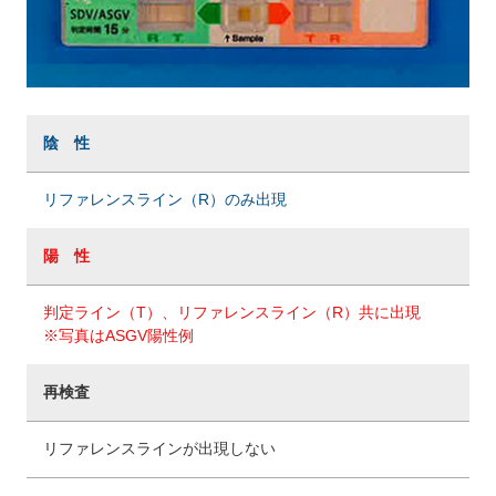
陰 性
リファレンスライン（R）のみ出現
陽 性
判定ライン（T）、リファレンスライン（R）共に出現
※写真はASGV陽性例
再検査
リファレンスラインが出現しない