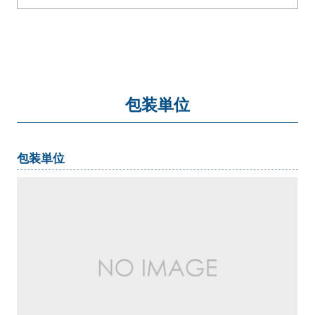
包装単位
包装単位