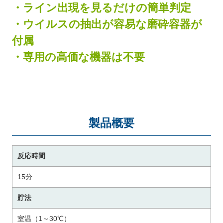
・ライン出現を見るだけの簡単判定
・ウイルスの抽出が容易な磨砕容器が
付属
・専用の高価な機器は不要
製品概要
反応時間
15分
貯法
室温（1～30℃）