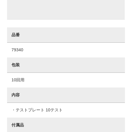
品番
79340
包装
10回用
内容
・テストプレート 10テスト
付属品