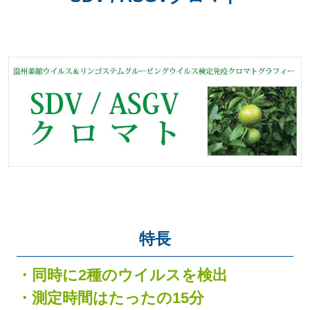
特長
・同時に2種のウイルスを検出
・測定時間はたったの15分