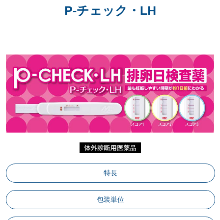
P-チェック・LH
特長
包装単位