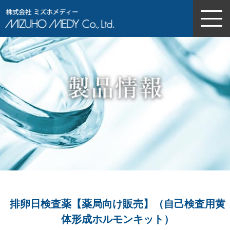
株式会社ミズホメディー
排卵日検査薬【薬局向け販売】（自己検査用黄
体形成ホルモンキット）