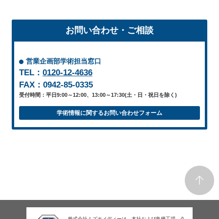
お問い合わせ・ご相談
営業企画部学術担当窓口
TEL：
0120-12-4636
FAX：0942-85-0335
受付時間：平日9:00～12:00、13:00～17:30(土・日・祝日を除く)
学術情報に関するお問い合わせフォーム
株式会社ミズホメディーは、本社および鳥栖工場、久