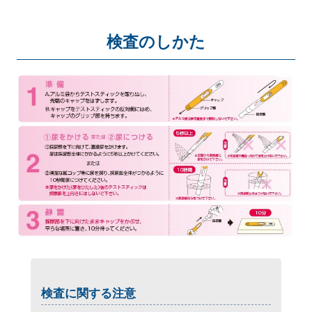
検査のしかた
検査に関する注意