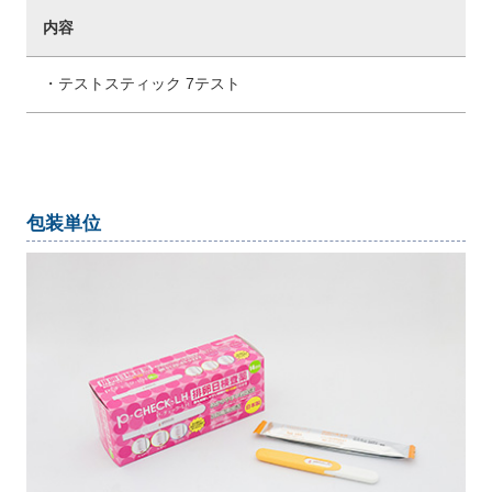
内容
・テストスティック 7テスト
包装単位