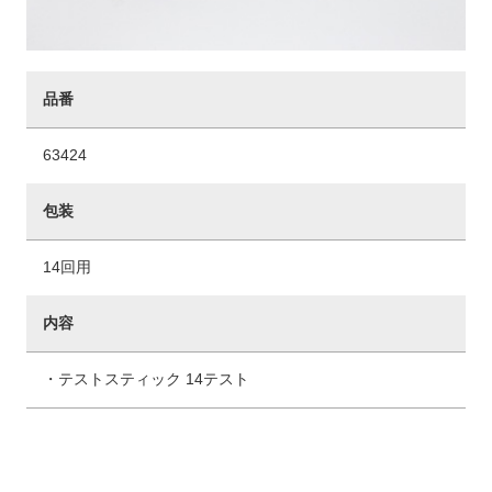
品番
63424
包装
14回用
内容
・テストスティック 14テスト