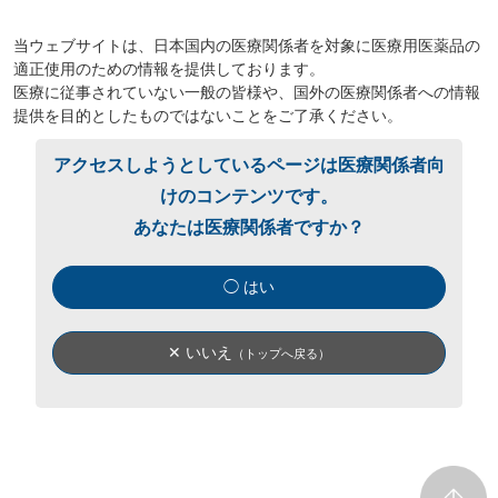
当ウェブサイトは、日本国内の医療関係者を対象に医療用医薬品の
適正使用のための情報を提供しております。
医療に従事されていない一般の皆様や、国外の医療関係者への情報
提供を目的としたものではないことをご了承ください。
アクセスしようとしているページは医療関係者向
けのコンテンツです。
あなたは医療関係者ですか？
◯ はい
✕ いいえ
（トップへ戻る）