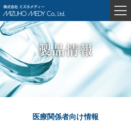
株式会社ミズホメディー
医療関係者向け情報