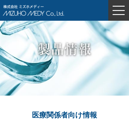
株式会社ミズホメディー
医療関係者向け情報