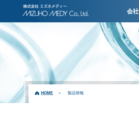
株式会社ミズホメディ
会社
HOME
製品情報