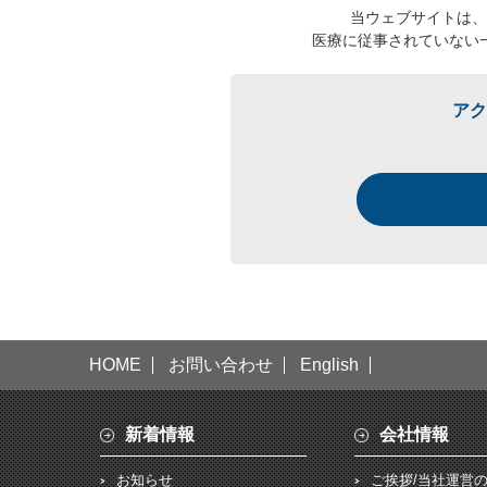
当ウェブサイトは、
医療に従事されていない
アク
HOME
お問い合わせ
English
新着情報
会社情報
お知らせ
ご挨拶/当社運営