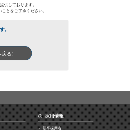
提供しております。
いことをご了承ください。
す。
へ戻る）
採用情報
新卒採用者