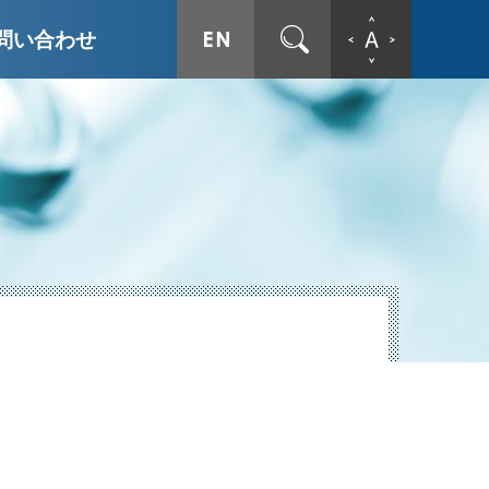
ENGLISH
サイト内検索
文字拡
問い合わせ