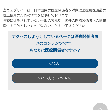
当ウェブサイトは、日本国内の医療関係者を対象に医療用医薬品の
適正使用のための情報を提供しております。
医療に従事されていない一般の皆様や、国外の医療関係者への情報
提供を目的としたものではないことをご了承ください。
アクセスしようとしているページは医療関係者向
けのコンテンツです。
あなたは医療関係者ですか？
◯ はい
✕ いいえ
（トップへ戻る）