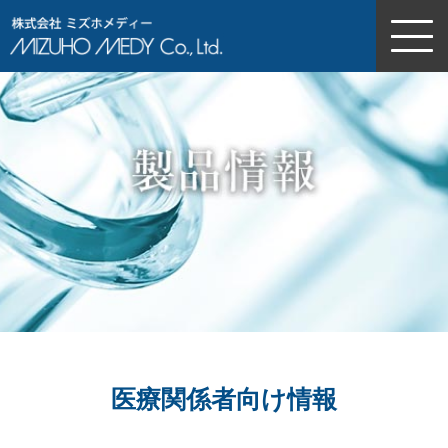
株式会社ミズホメディー
医療関係者向け情報