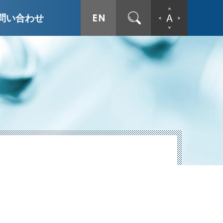
ENGLISH
サイト内検索
文字拡
問い合わせ