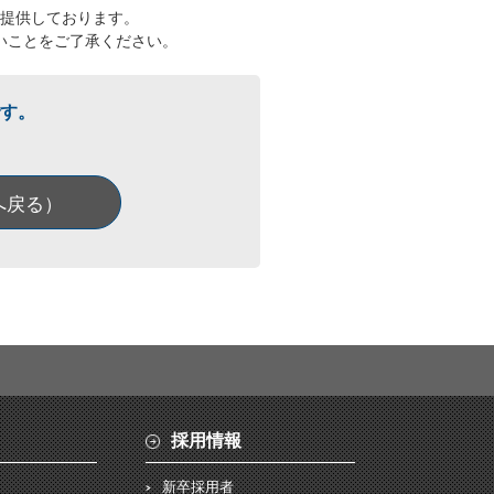
提供しております。
いことをご了承ください。
す。
へ戻る）
採用情報
新卒採用者