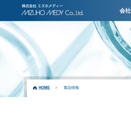
株式会社ミズホメディ
会社
HOME
製品情報