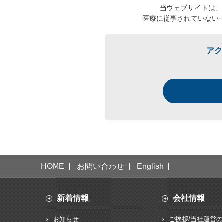
当ウェブサイトは、
医療に従事されていない
アク
HOME
お問い合わせ
English
新着情報
会社情報
お知らせ
ご挨拶/当社運営