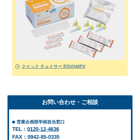
クイック チェイサー RSV/hMPV
お問い合わせ・ご相談
営業企画部学術担当窓口
TEL：
0120-12-4636
FAX：0942-85-0335