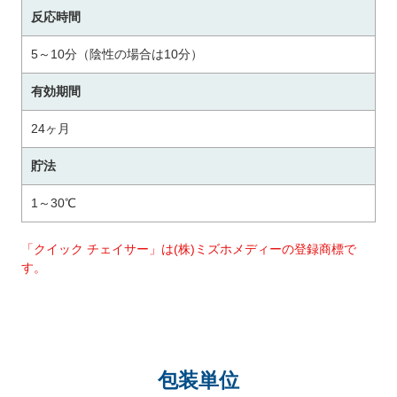
反応時間
5～10分（陰性の場合は10分）
有効期間
24ヶ月
貯法
1～30℃
「クイック チェイサー」は(株)ミズホメディーの登録商標で
す。
包装単位