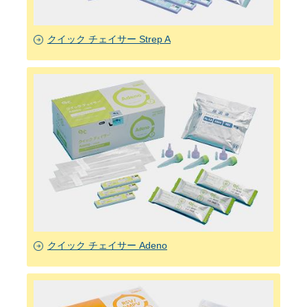
クイック チェイサー Strep A
クイック チェイサー Adeno