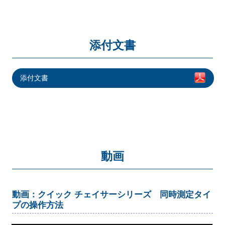
添付文書
添付文書
動画
動画：クイック チェイサーシリーズ 同時測定タイ
プの操作方法