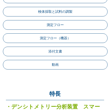
検体採取と試料の調製
測定フロー
測定フロー（機器）
添付文書
動画
特長
・デンシトメトリー分析装置 スマー