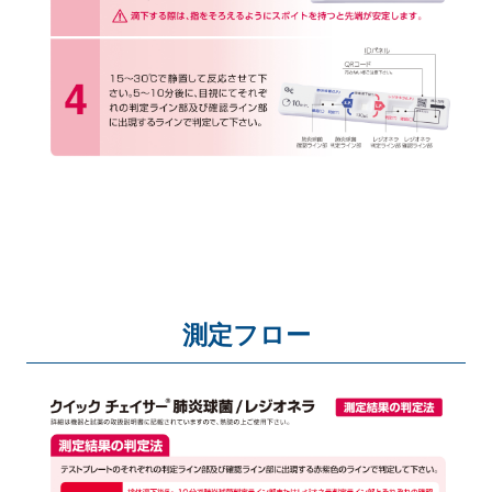
測定フロー