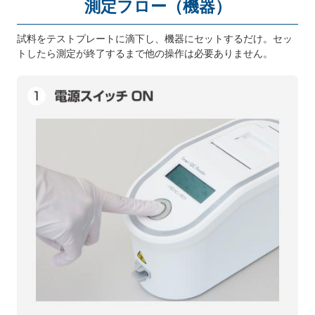
測定フロー（機器）
試料をテストプレートに滴下し、機器にセットするだけ。セッ
トしたら測定が終了するまで他の操作は必要ありません。