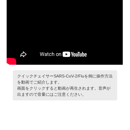
クイックチェイサーSARS-CoV-2/Fluを例に操作方法
を動画でご紹介します。
画面をクリックすると動画が再生されます。音声が
出ますので音量にはご注意ください。