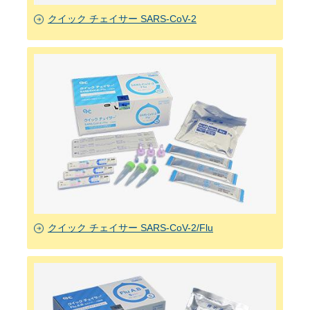
クイック チェイサー SARS-CoV-2
クイック チェイサー SARS-CoV-2/Flu