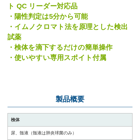
ト QC リーダー対応品
・陽性判定は5分から可能
・イムノクロマト法を原理とした検出
試薬
・検体を滴下するだけの簡単操作
・使いやすい専用スポイト付属
製品概要
検体
尿、髄液（髄液は肺炎球菌のみ）