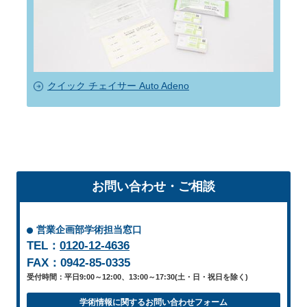
クイック チェイサー Auto Adeno
お問い合わせ・ご相談
営業企画部学術担当窓口
TEL：
0120-12-4636
FAX：0942-85-0335
受付時間：平日9:00～12:00、13:00～17:30(土・日・祝日を除く)
学術情報に関するお問い合わせフォーム