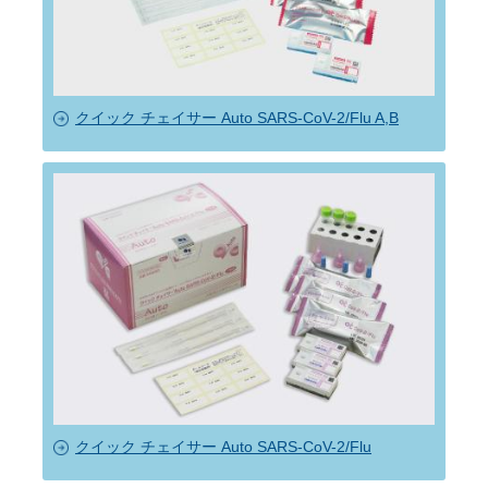
クイック チェイサー Auto SARS-CoV-2/Flu A,B
クイック チェイサー Auto SARS-CoV-2/Flu