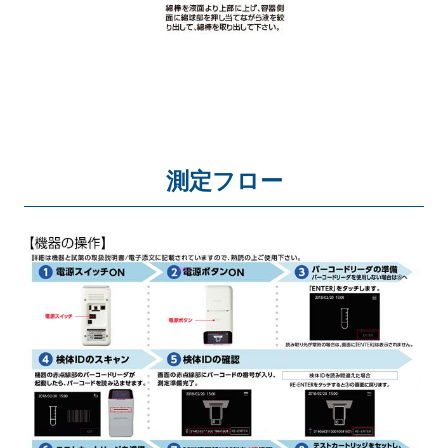
測定フロー