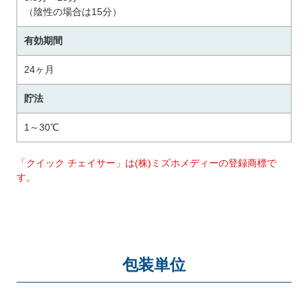
（陰性の場合は15分）
有効期間
24ヶ月
貯法
1～30℃
「クイック チェイサー」は(株)ミズホメディーの登録商標で
す。
包装単位