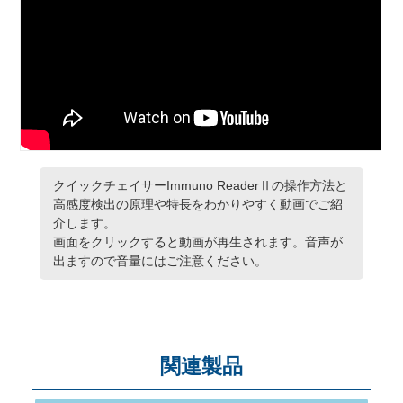
クイックチェイサーImmuno ReaderⅡの操作方法と
高感度検出の原理や特長をわかりやすく動画でご紹
介します。
画面をクリックすると動画が再生されます。音声が
出ますので音量にはご注意ください。
関連製品