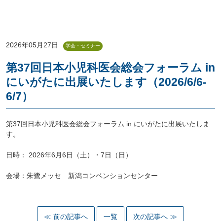
2026年05月27日
学会・セミナー
第37回日本小児科医会総会フォーラム in
にいがたに出展いたします（2026/6/6-
6/7）
第37回日本小児科医会総会フォーラム in にいがたに出展いたしま
す。
日時：
2026年6月6日（土）・7日（日）
会場：朱鷺メッセ 新潟コンベンションセンター
前の記事へ
一覧
次の記事へ