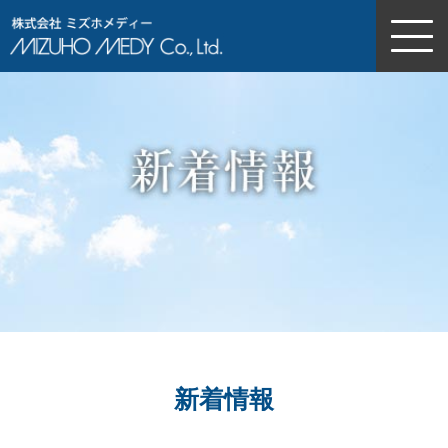
株式会社ミズホメディー
新着情報