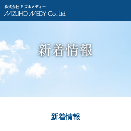
株式会社ミズホメディー
新着情報