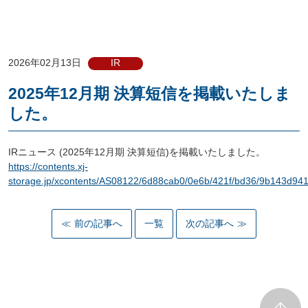
2026年02月13日
IR
2025年12月期 決算短信を掲載いたしま
した。
IRニュース (2025年12月期 決算短信)を掲載いたしました。
https://contents.xj-
storage.jp/xcontents/AS08122/6d88cab0/0e6b/421f/bd36/9b143d9
前の記事へ
一覧
次の記事へ