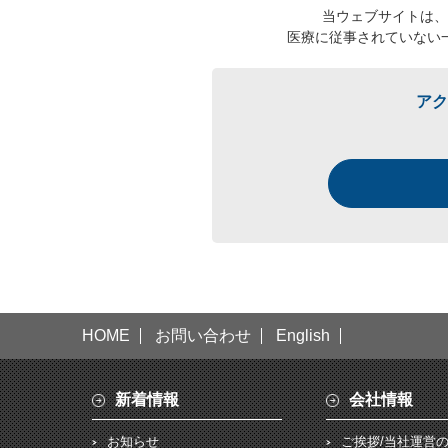
当ウェブサイトは、
医療に従事されていない
アク
HOME
お問い合わせ
English
新着情報
会社情報
お知らせ
ご挨拶/当社運営