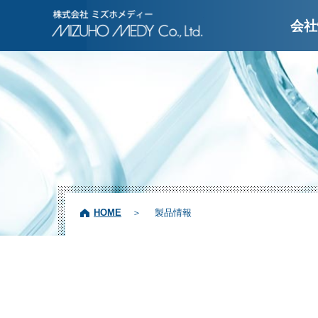
株式会社ミズホメディ
会社
HOME
製品情報