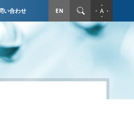
ENGLISH
サイト内検索
文字拡
問い合わせ