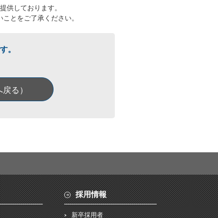
提供しております。
いことをご了承ください。
す。
へ戻る）
採用情報
新卒採用者