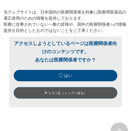
当ウェブサイトは、日本国内の医療関係者を対象に医療用医薬品の
適正使用のための情報を提供しております。
医療に従事されていない一般の皆様や、国外の医療関係者への情報
提供を目的としたものではないことをご了承ください。
アクセスしようとしているページは医療関係者向
けのコンテンツです。
あなたは医療関係者ですか？
◯ はい
✕ いいえ
（トップへ戻る）