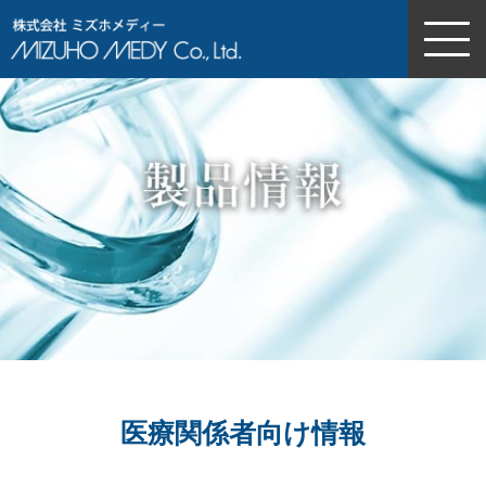
株式会社ミズホメディー
医療関係者向け情報